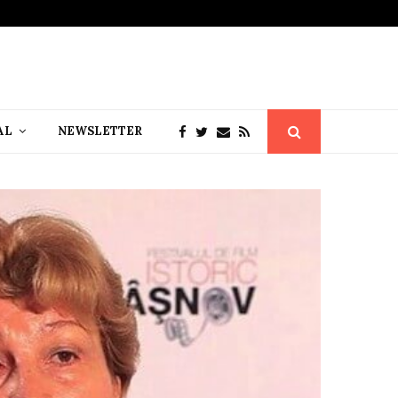
AL
NEWSLETTER