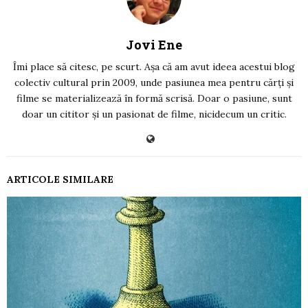
Jovi Ene
Îmi place să citesc, pe scurt. Așa că am avut ideea acestui blog
colectiv cultural prin 2009, unde pasiunea mea pentru cărți și
filme se materializează în formă scrisă. Doar o pasiune, sunt
doar un cititor și un pasionat de filme, nicidecum un critic.
ARTICOLE SIMILARE