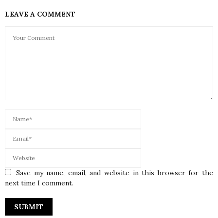
LEAVE A COMMENT
Save my name, email, and website in this browser for the
next time I comment.