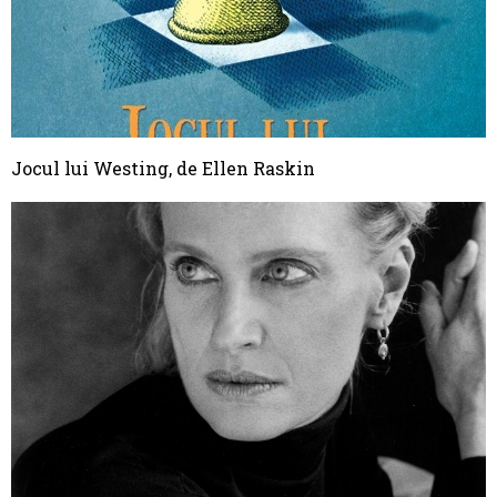
Jocul lui Westing, de Ellen Raskin