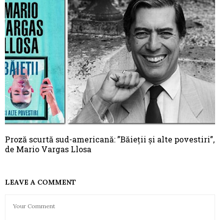
Proză scurtă sud-americană: ”Băieții și alte povestiri”,
de Mario Vargas Llosa
LEAVE A COMMENT