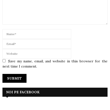
Save my name, email, and website in this browser for the
next time I comment.
NOI PE FACEBOOK