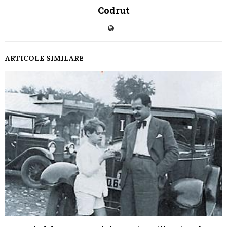
Codrut
ARTICOLE SIMILARE