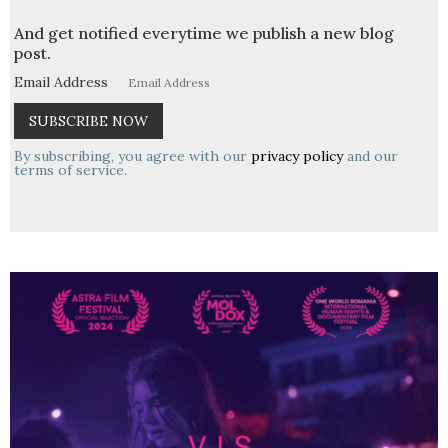
And get notified everytime we publish a new blog
post.
Email Address
By subscribing, you agree with our
privacy policy
and our
terms of service.