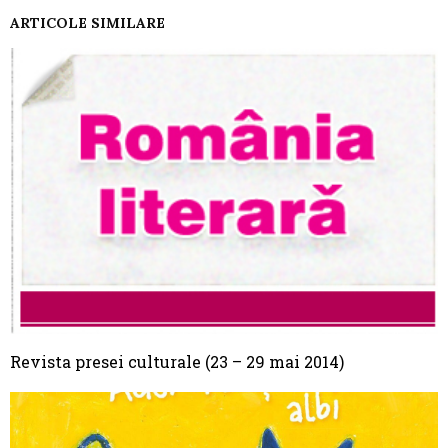
ARTICOLE SIMILARE
Revista presei culturale (23 – 29 mai 2014)