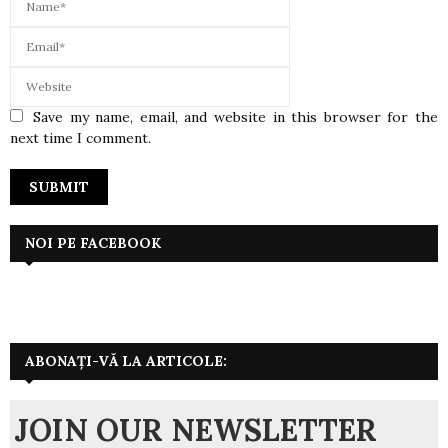
Save my name, email, and website in this browser for the
next time I comment.
NOI PE FACEBOOK
ABONAȚI-VĂ LA ARTICOLE:
JOIN OUR NEWSLETTER