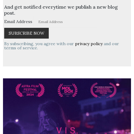
And get notified everytime we publish a new blog
post.
Email Address
By subscribing, you agree with our
privacy policy
and our
terms of service.