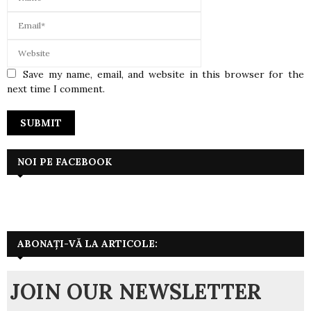
Save my name, email, and website in this browser for the
next time I comment.
NOI PE FACEBOOK
ABONAȚI-VĂ LA ARTICOLE:
JOIN OUR NEWSLETTER