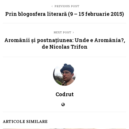
PREVIOUS POST
Prin blogosfera literară (9 – 15 februarie 2015)
NEXT POST
Aromânii și postnațiunea: Unde e Aromânia?,
de Nicolas Trifon
Codrut
ARTICOLE SIMILARE