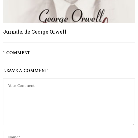
Jurnale, de George Orwell
1 COMMENT
LEAVE A COMMENT