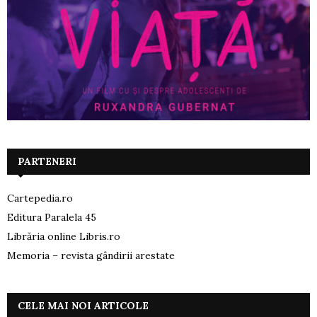
PARTENERI
Cartepedia.ro
Editura Paralela 45
Librăria online Libris.ro
Memoria – revista gândirii arestate
CELE MAI NOI ARTICOLE