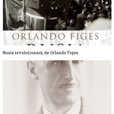
Rusia revoluționară, de Orlando Figes