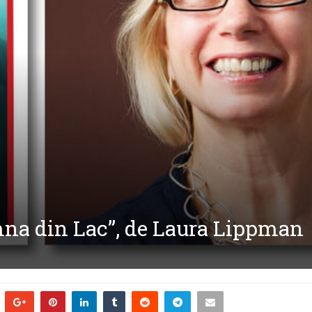
mna din Lac”, de Laura Lippman