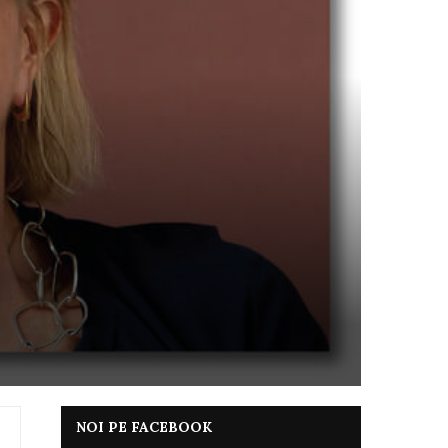
NOI PE FACEBOOK