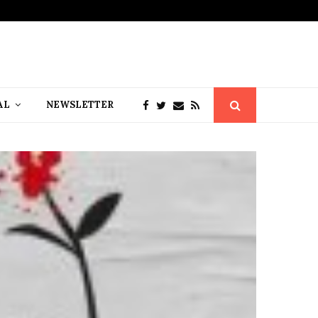
AL
NEWSLETTER