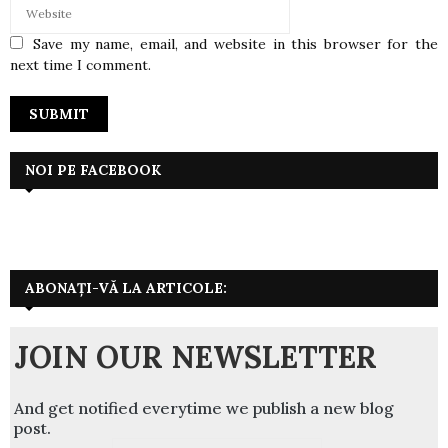
Save my name, email, and website in this browser for the
next time I comment.
NOI PE FACEBOOK
ABONAȚI-VĂ LA ARTICOLE:
JOIN OUR NEWSLETTER
And get notified everytime we publish a new blog
post.