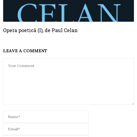
Opera poetică (I), de Paul Celan
LEAVE A COMMENT