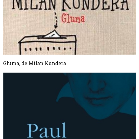
Gluma, de Milan Kundera