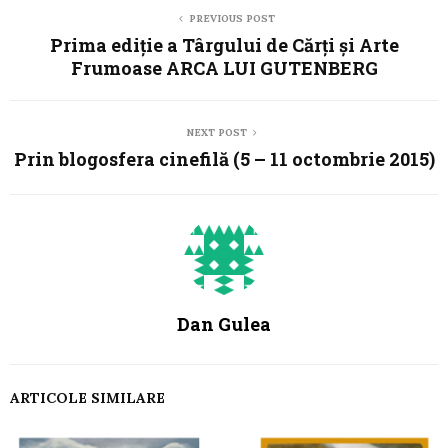
PREVIOUS POST
Prima ediție a Târgului de Cărți și Arte
Frumoase ARCA LUI GUTENBERG
NEXT POST
Prin blogosfera cinefilă (5 – 11 octombrie 2015)
Dan Gulea
ARTICOLE SIMILARE