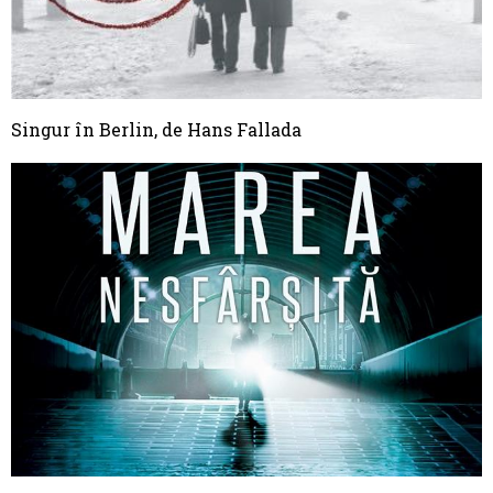
Singur în Berlin, de Hans Fallada