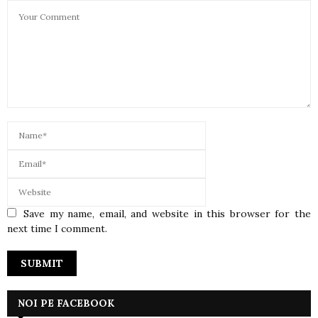
Save my name, email, and website in this browser for the
next time I comment.
NOI PE FACEBOOK