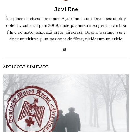
Jovi Ene
Îmi place să citesc, pe scurt. Așa că am avut ideea acestui blog
colectiv cultural prin 2009, unde pasiunea mea pentru cărți și
filme se materializează în formă scrisă. Doar o pasiune, sunt
doar un cititor și un pasionat de filme, nicidecum un critic.
ARTICOLE SIMILARE