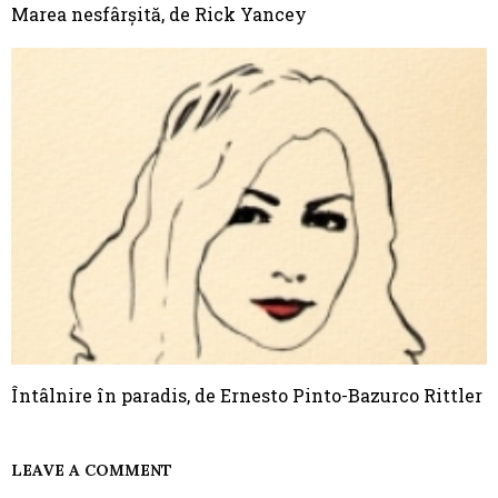
Marea nesfârșită, de Rick Yancey
Întâlnire în paradis, de Ernesto Pinto-Bazurco Rittler
LEAVE A COMMENT