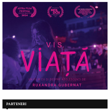
PARTENERI