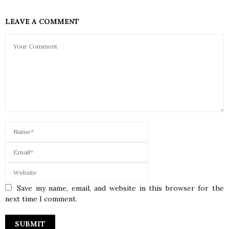
LEAVE A COMMENT
Save my name, email, and website in this browser for the
next time I comment.