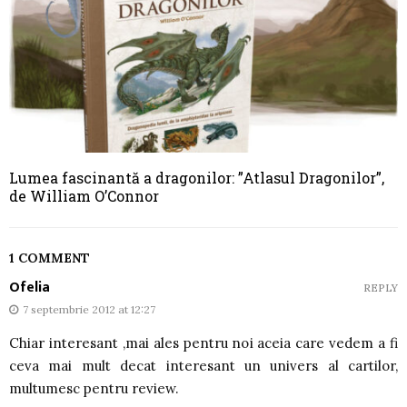
Lumea fascinantă a dragonilor: ”Atlasul Dragonilor”,
de William O’Connor
1 COMMENT
Ofelia
REPLY
7 septembrie 2012 at 12:27
Chiar interesant ,mai ales pentru noi aceia care vedem a fi
ceva mai mult decat interesant un univers al cartilor,
multumesc pentru review.