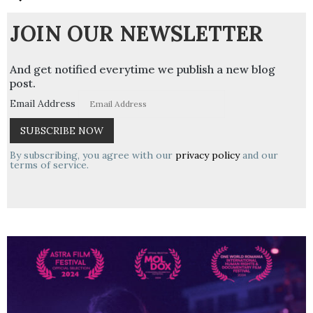
JOIN OUR NEWSLETTER
And get notified everytime we publish a new blog
post.
Email Address
By subscribing, you agree with our
privacy policy
and our
terms of service.