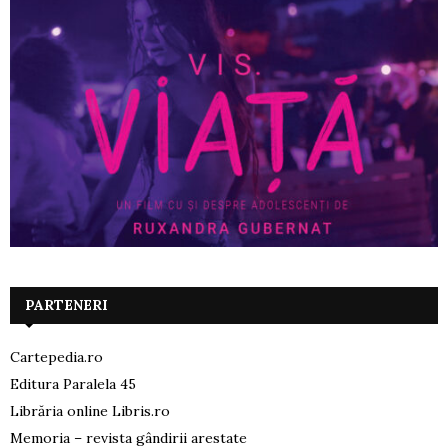
PARTENERI
Cartepedia.ro
Editura Paralela 45
Librăria online Libris.ro
Memoria – revista gândirii arestate