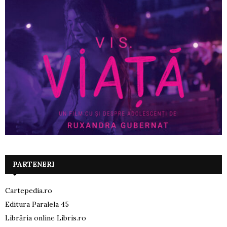
PARTENERI
Cartepedia.ro
Editura Paralela 45
Librăria online Libris.ro