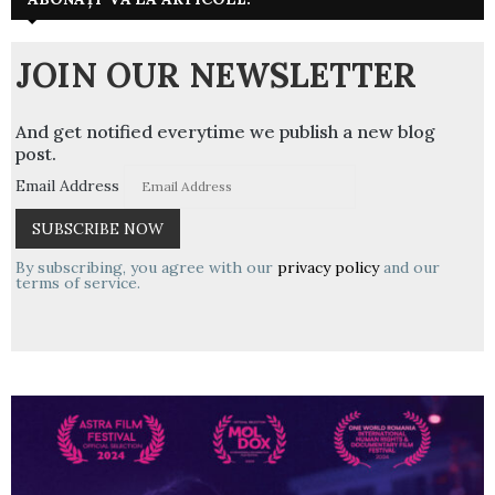
JOIN OUR NEWSLETTER
And get notified everytime we publish a new blog
post.
Email Address
By subscribing, you agree with our
privacy policy
and our
terms of service.