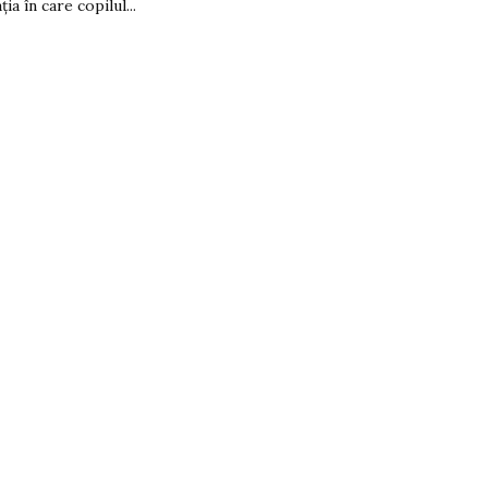
ția în care copilul...