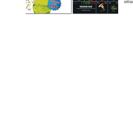
situa