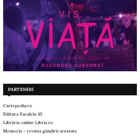
PARTENERI
Cartepedia.ro
Editura Paralela 45
Librăria online Libris.ro
Memoria – revista gândirii arestate