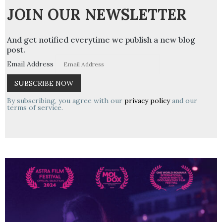
JOIN OUR NEWSLETTER
And get notified everytime we publish a new blog
post.
Email Address
By subscribing, you agree with our
privacy policy
and our
terms of service.