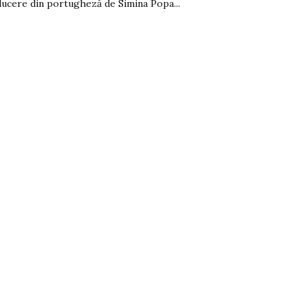
ucere din portugheză de Simina Popa...