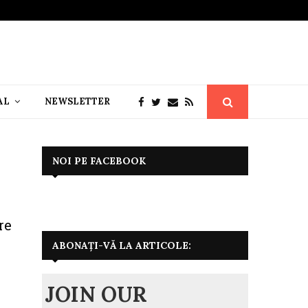
AL
NEWSLETTER
NOI PE FACEBOOK
re
ABONAȚI-VĂ LA ARTICOLE:
JOIN OUR