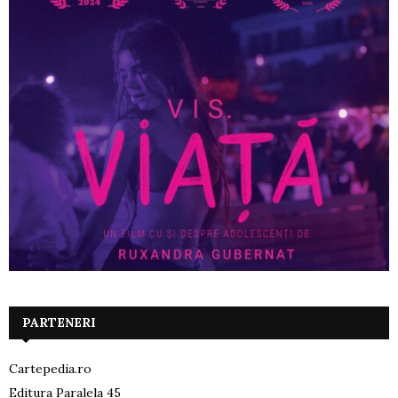
PARTENERI
Cartepedia.ro
Editura Paralela 45