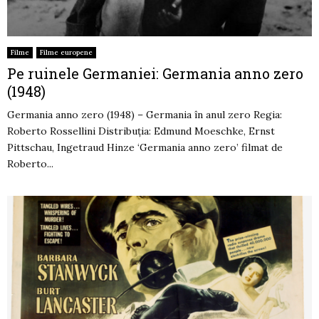
Filme
Filme europene
Pe ruinele Germaniei: Germania anno zero
(1948)
Germania anno zero (1948) – Germania în anul zero Regia:
Roberto Rossellini Distribuția: Edmund Moeschke, Ernst
Pittschau, Ingetraud Hinze ‘Germania anno zero’ filmat de
Roberto...