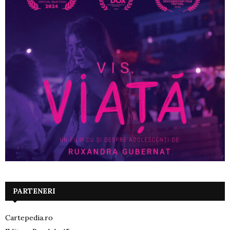
PARTENERI
Cartepedia.ro