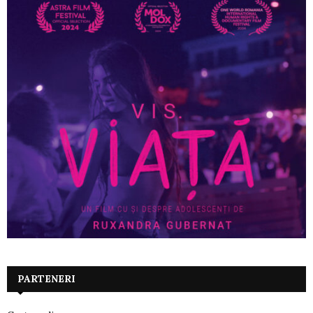
PARTENERI