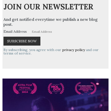
JOIN OUR NEWSLETTER
And get notified everytime we publish a new blog
post.
Email Address
By subscribing, you agree with our
privacy policy
and our
terms of service.