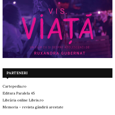
PARTENERI
Cartepedia.ro
Editura Paralela 45
Librăria online Libris.ro
Memoria – revista gândirii arestate