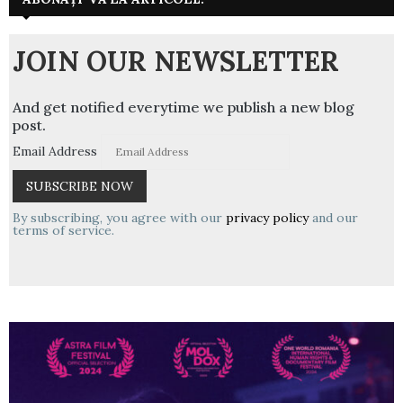
JOIN OUR NEWSLETTER
And get notified everytime we publish a new blog
post.
Email Address
By subscribing, you agree with our
privacy policy
and our
terms of service.