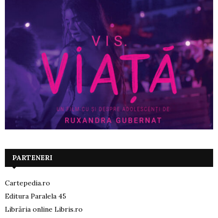
PARTENERI
Cartepedia.ro
Editura Paralela 45
Librăria online Libris.ro