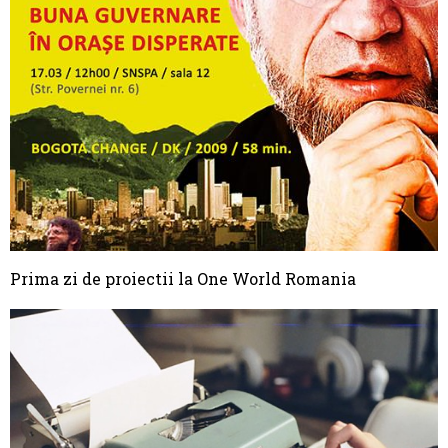
Prima zi de proiectii la One World Romania