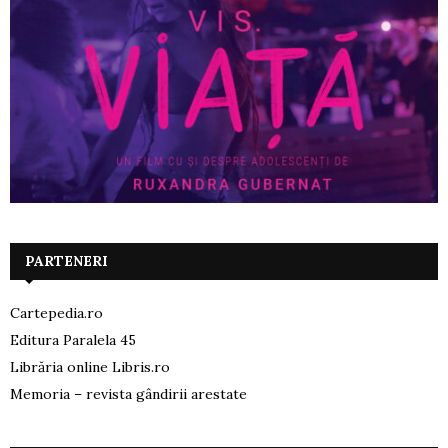
PARTENERI
Cartepedia.ro
Editura Paralela 45
Librăria online Libris.ro
Memoria – revista gândirii arestate