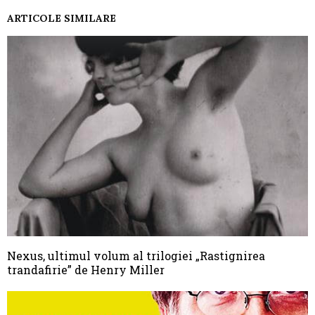
ARTICOLE SIMILARE
Nexus, ultimul volum al trilogiei „Rastignirea
trandafirie” de Henry Miller