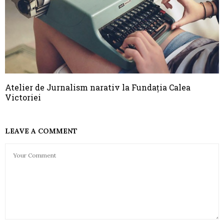
Atelier de Jurnalism narativ la Fundația Calea
Victoriei
LEAVE A COMMENT