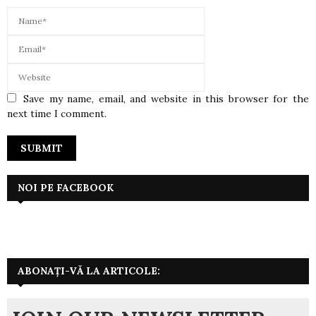
Save my name, email, and website in this browser for the
next time I comment.
NOI PE FACEBOOK
ABONAȚI-VĂ LA ARTICOLE: