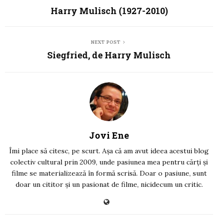
Harry Mulisch (1927-2010)
NEXT POST
Siegfried, de Harry Mulisch
Jovi Ene
Îmi place să citesc, pe scurt. Așa că am avut ideea acestui blog
colectiv cultural prin 2009, unde pasiunea mea pentru cărți și
filme se materializează în formă scrisă. Doar o pasiune, sunt
doar un cititor și un pasionat de filme, nicidecum un critic.