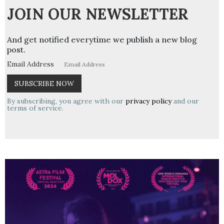
JOIN OUR NEWSLETTER
And get notified everytime we publish a new blog
post.
Email Address
By subscribing, you agree with our
privacy policy
and our
terms of service.