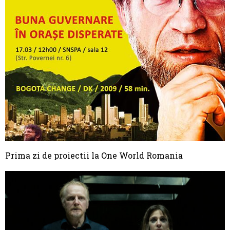
Prima zi de proiectii la One World Romania