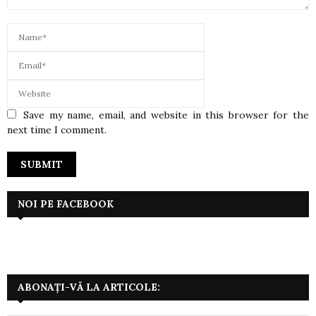
Save my name, email, and website in this browser for the
next time I comment.
NOI PE FACEBOOK
ABONAȚI-VĂ LA ARTICOLE: