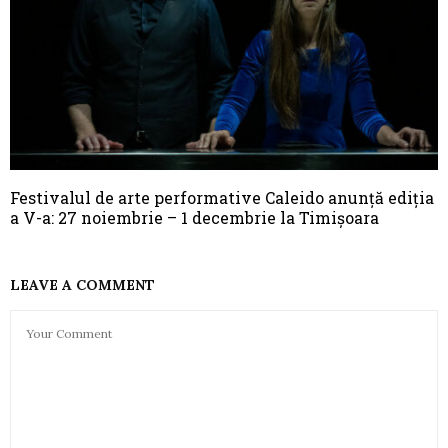
Festivalul de arte performative Caleido anunță ediția
a V-a: 27 noiembrie – 1 decembrie la Timișoara
LEAVE A COMMENT