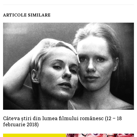
ARTICOLE SIMILARE
Câteva știri din lumea filmului românesc (12 – 18
februarie 2018)