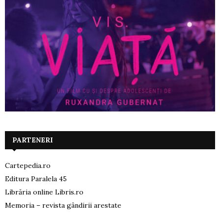
PARTENERI
Cartepedia.ro
Editura Paralela 45
Librăria online Libris.ro
Memoria – revista gândirii arestate