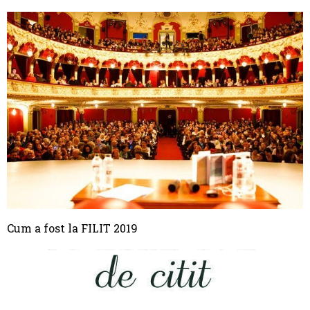
Cum a fost la FILIT 2019