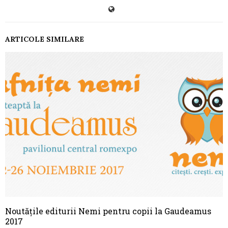
ARTICOLE SIMILARE
Noutățile editurii Nemi pentru copii la Gaudeamus
2017