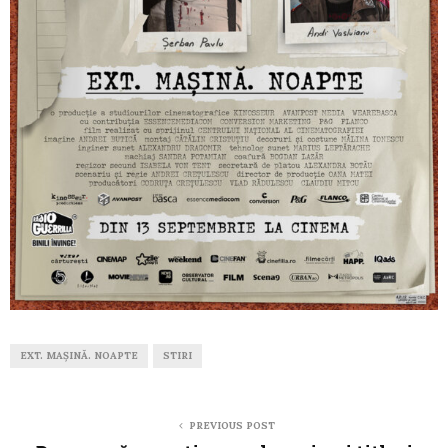
EXT. MAȘINĂ. NOAPTE
STIRI
PREVIOUS POST