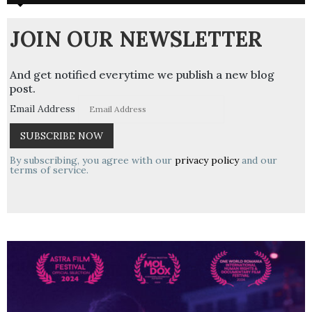
JOIN OUR NEWSLETTER
And get notified everytime we publish a new blog
post.
Email Address
By subscribing, you agree with our
privacy policy
and our
terms of service.