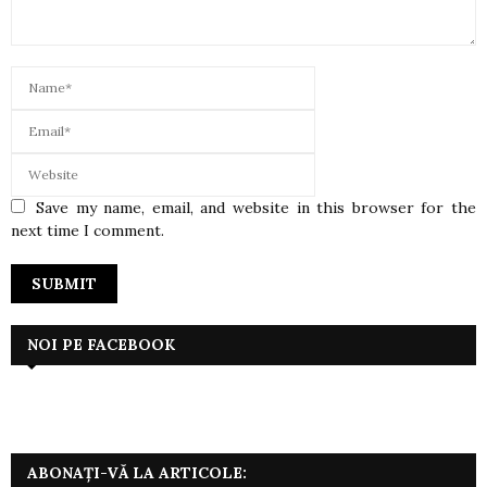
Save my name, email, and website in this browser for the
next time I comment.
NOI PE FACEBOOK
ABONAȚI-VĂ LA ARTICOLE: