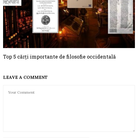
Top 5 cărți importante de filosofie occidentală
LEAVE A COMMENT