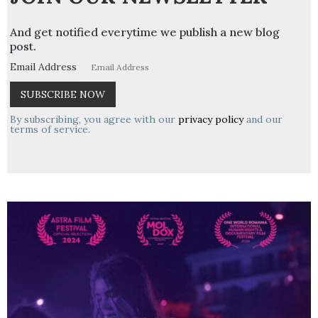
And get notified everytime we publish a new blog
post.
Email Address
By subscribing, you agree with our
privacy policy
and our
terms of service.