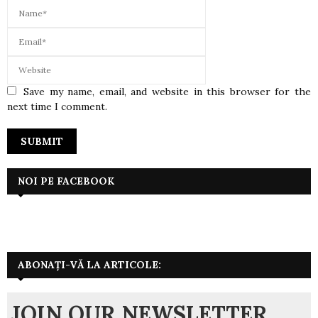
Save my name, email, and website in this browser for the
next time I comment.
NOI PE FACEBOOK
ABONAȚI-VĂ LA ARTICOLE:
JOIN OUR NEWSLETTER