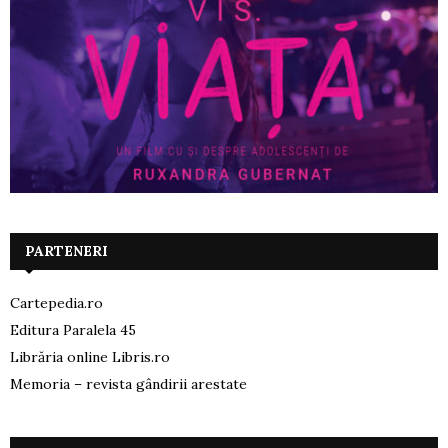
PARTENERI
Cartepedia.ro
Editura Paralela 45
Librăria online Libris.ro
Memoria – revista gândirii arestate