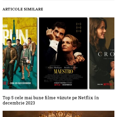
ARTICOLE SIMILARE
Top 5 cele mai bune filme văzute pe Netflix în
decembrie 2023