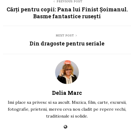
PREVIOUS POST
Cărți pentru copii: Pana lui Finist Șoimanul.
Basme fantastice rusești
NEXT POST
Din dragoste pentru seriale
Delia Marc
Imi place sa privesc si sa ascult. Muzica, film, carte, excursii,
fotografie, prieteni, mereu ceva nou cladit pe repere vechi,
traditionale si solide.