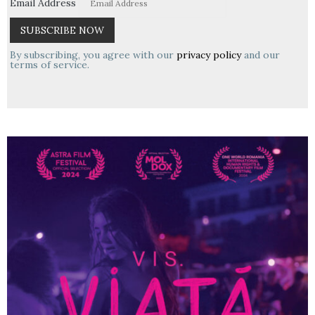
Email Address
By subscribing, you agree with our
privacy policy
and our
terms of service.