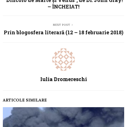
– ÎNCHEIAT!
NEXT POST
Prin blogosfera literară (12 – 18 februarie 2018)
Iulia Dromereschi
ARTICOLE SIMILARE