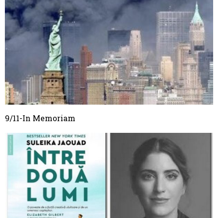
9/11-In Memoriam