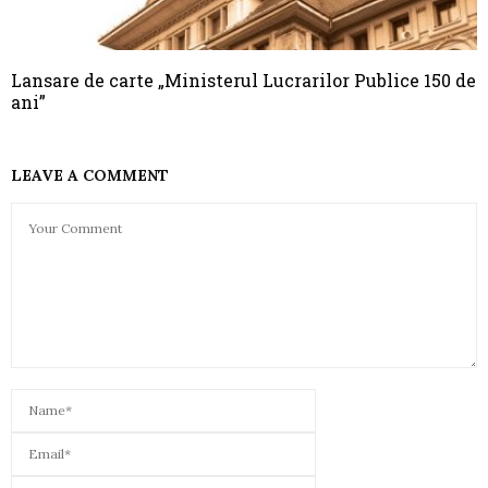
Lansare de carte „Ministerul Lucrarilor Publice 150 de
ani”
LEAVE A COMMENT