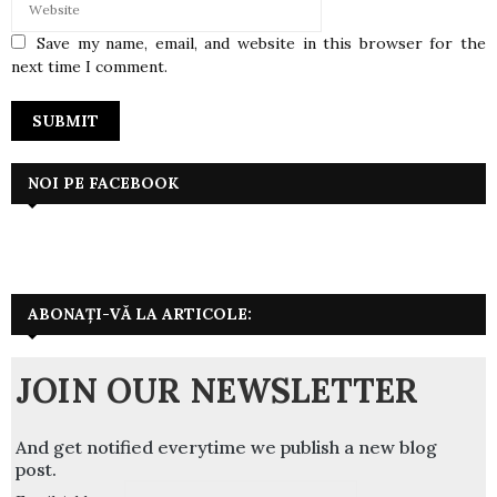
Save my name, email, and website in this browser for the
next time I comment.
NOI PE FACEBOOK
ABONAȚI-VĂ LA ARTICOLE:
JOIN OUR NEWSLETTER
And get notified everytime we publish a new blog
post.