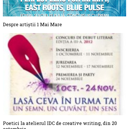
Despre artiştii 1 Mai Mare
Poetici la atelierul IDC de creative writing, din 20
octombrie