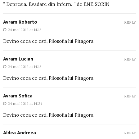
” Depresia. Evadare din Infern. ” de ENE SORIN
Avram Roberto
REPLY
24 mai 2012 at 14:13
Devino ceea ce esti, Filosofia lui Pitagora
Avram Lucian
REPLY
24 mai 2012 at 14:13
Devino ceea ce esti, Filosofia lui Pitagora
Avram Sofica
REPLY
24 mai 2012 at 14:24
Devino ceea ce esti, Filosofia lui Pitagora
Aldea Andreea
REPLY