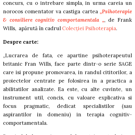
concurs, cu o intrebare simpla, in urma careia un
norocos comentator va castiga cartea
„Psihoterapie
& consiliere cognitiv comportamentala „
, de Frank
Wills, apărută în cadrul
Colecţiei Psihoterapia
.
Despre carte:
„Lucrarea de fata, ce apartine psihoterapeutul
britanic Fran Wills, face parte dintr-o serie SAGE
care isi propune promovarea, in randul cititorilor, a
proiectelor centrate pe folosirea in a practica a
abilitatilor analizate. Ea este, cu alte cuvinte, un
instrument util, concis, cu valoare explicativa si
focus pragmatic, dedicat specialistilor (sau
aspirantilor in domeniu) in terapia cognitiv-
comportamentala.