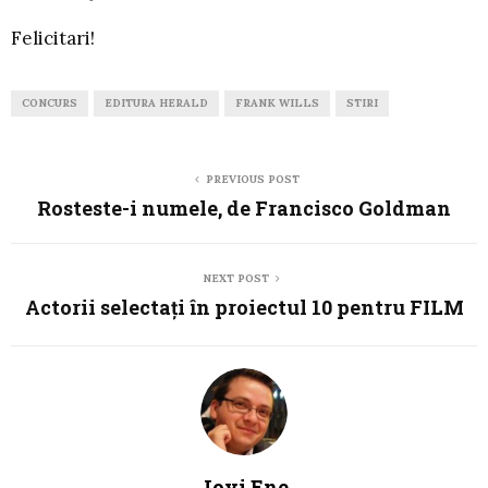
Felicitari!
CONCURS
EDITURA HERALD
FRANK WILLS
STIRI
PREVIOUS POST
Rosteste-i numele, de Francisco Goldman
NEXT POST
Actorii selectați în proiectul 10 pentru FILM
Jovi Ene