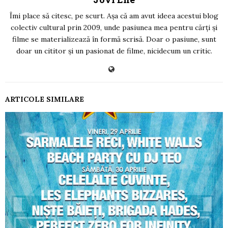
Îmi place să citesc, pe scurt. Așa că am avut ideea acestui blog
colectiv cultural prin 2009, unde pasiunea mea pentru cărți și
filme se materializează în formă scrisă. Doar o pasiune, sunt
doar un cititor și un pasionat de filme, nicidecum un critic.
ARTICOLE SIMILARE