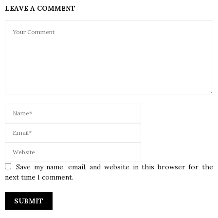
LEAVE A COMMENT
Save my name, email, and website in this browser for the
next time I comment.