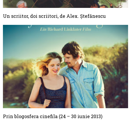
Un scriitor, doi scriitori, de Alex. Ștefănescu
Prin blogosfera cinefila (24 – 30 iunie 2013)