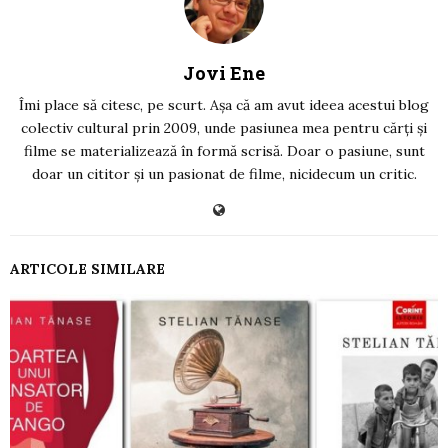
Jovi Ene
Îmi place să citesc, pe scurt. Așa că am avut ideea acestui blog
colectiv cultural prin 2009, unde pasiunea mea pentru cărți și
filme se materializează în formă scrisă. Doar o pasiune, sunt
doar un cititor și un pasionat de filme, nicidecum un critic.
ARTICOLE SIMILARE