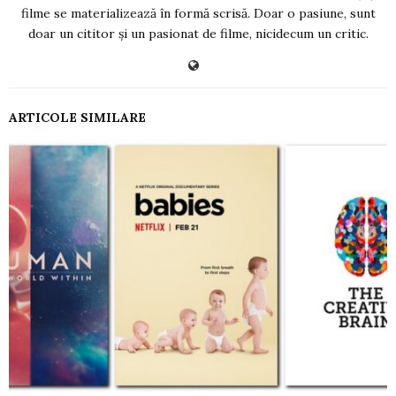
filme se materializează în formă scrisă. Doar o pasiune, sunt
doar un cititor și un pasionat de filme, nicidecum un critic.
ARTICOLE SIMILARE