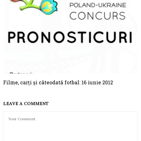
Filme, carţi şi câteodată fotbal: 16 iunie 2012
LEAVE A COMMENT