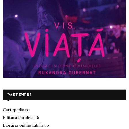
PARTENERI
Cartepedia.ro
Editura Paralela 45
Librăria online Libris.ro