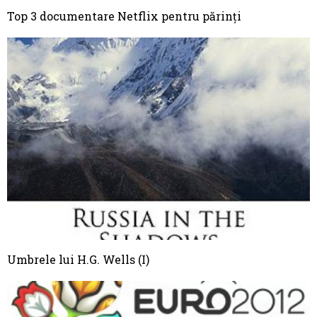
Top 3 documentare Netflix pentru părinți
Umbrele lui H.G. Wells (I)