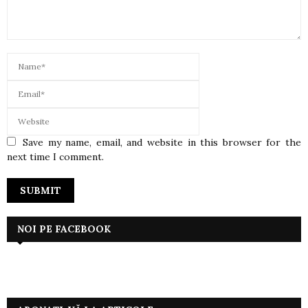
Save my name, email, and website in this browser for the
next time I comment.
NOI PE FACEBOOK