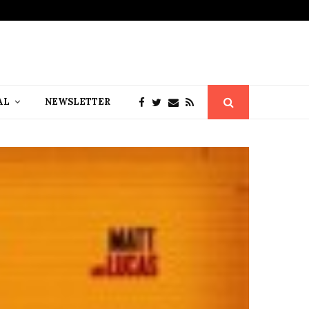
AL
NEWSLETTER