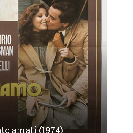
nto amati (1974)