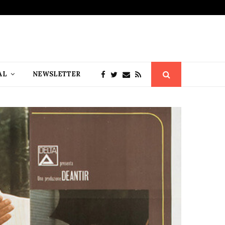
AL
NEWSLETTER