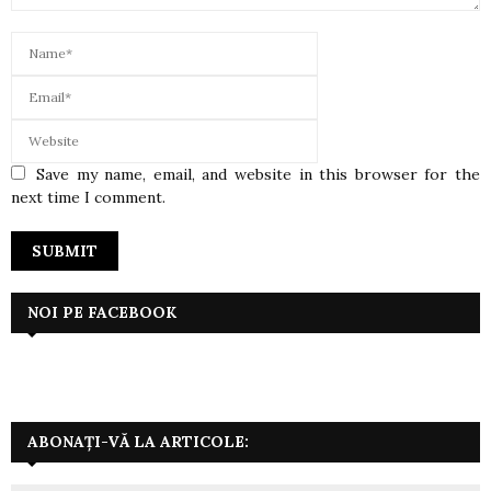
Save my name, email, and website in this browser for the
next time I comment.
NOI PE FACEBOOK
ABONAȚI-VĂ LA ARTICOLE: