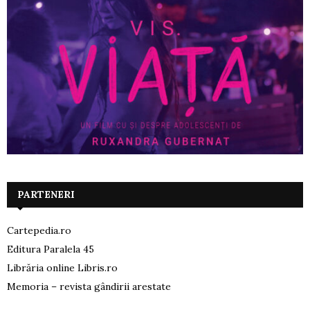
PARTENERI
Cartepedia.ro
Editura Paralela 45
Librăria online Libris.ro
Memoria – revista gândirii arestate