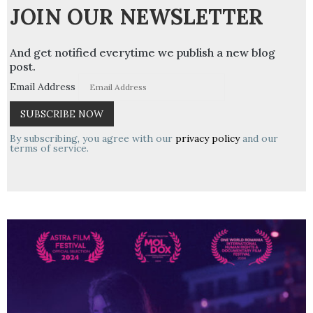
JOIN OUR NEWSLETTER
And get notified everytime we publish a new blog
post.
Email Address
By subscribing, you agree with our
privacy policy
and our
terms of service.