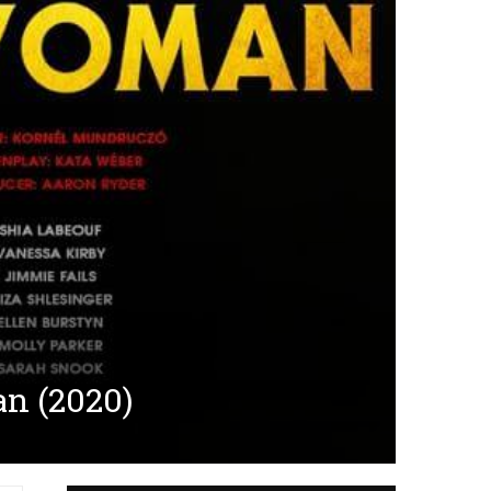
an (2020)