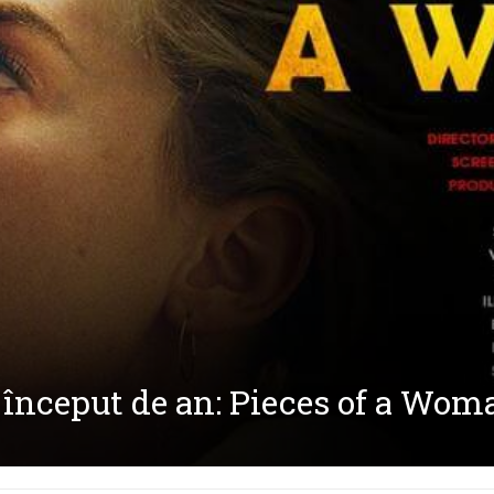
a început de an: Pieces of a Wom