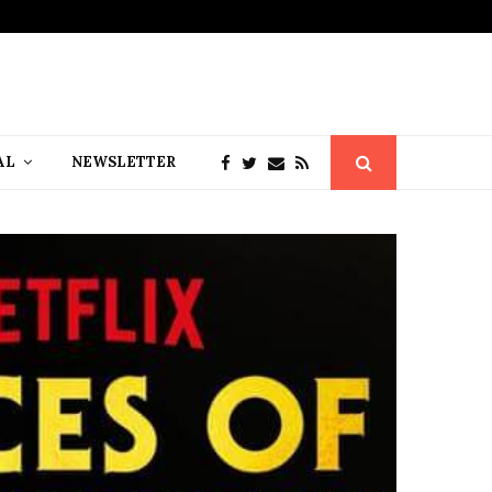
AL
NEWSLETTER