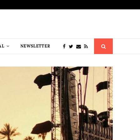
AL
NEWSLETTER