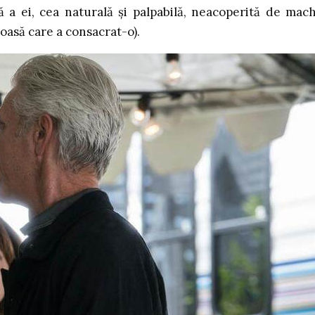
 a ei, cea naturală și palpabilă, neacoperită de mach
oasă care a consacrat-o).