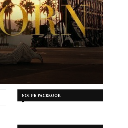
NOI PE FACEBOOK