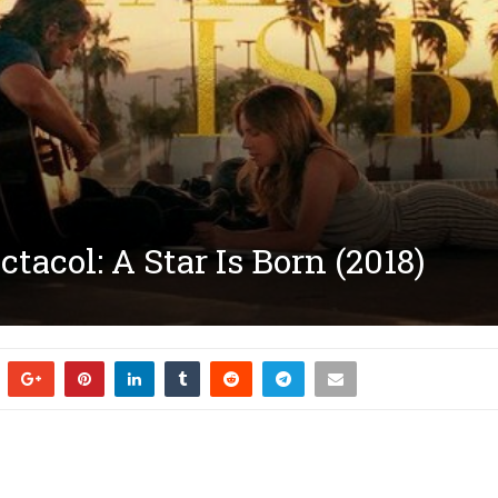
ctacol: A Star Is Born (2018)