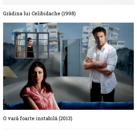
Grădina lui Celibidache (1998)
O vară foarte instabilă (2013)