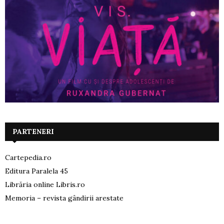
PARTENERI
Cartepedia.ro
Editura Paralela 45
Librăria online Libris.ro
Memoria – revista gândirii arestate