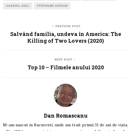
GABRIEL AXEL
STÉPHANE AUDRAN
PREVIOUS POST
Salvând familia, undeva în America: The
Killing of Two Lovers (2020)
NEXT POST
Top 10 – Filmele anului 2020
Dan Romascanu
M-am nascut in Bucuresti, unde am trait primii 31 de ani de viata.