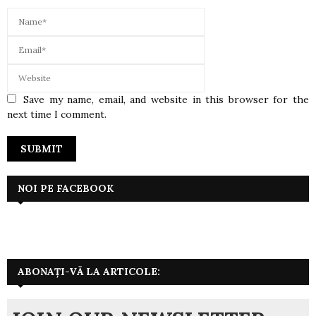
Save my name, email, and website in this browser for the
next time I comment.
NOI PE FACEBOOK
ABONAȚI-VĂ LA ARTICOLE: