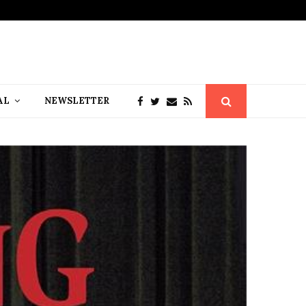
AL
NEWSLETTER