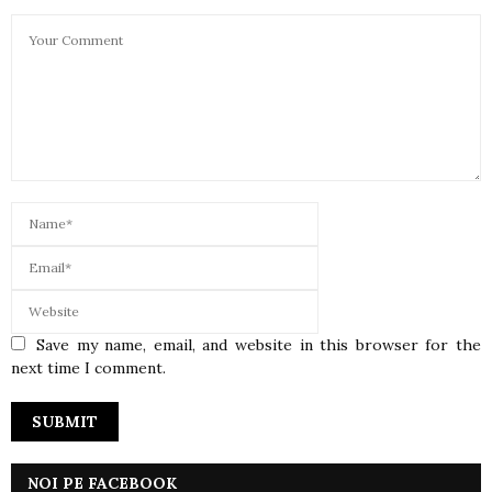
Save my name, email, and website in this browser for the
next time I comment.
NOI PE FACEBOOK