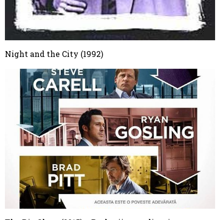
Night and the City (1992)