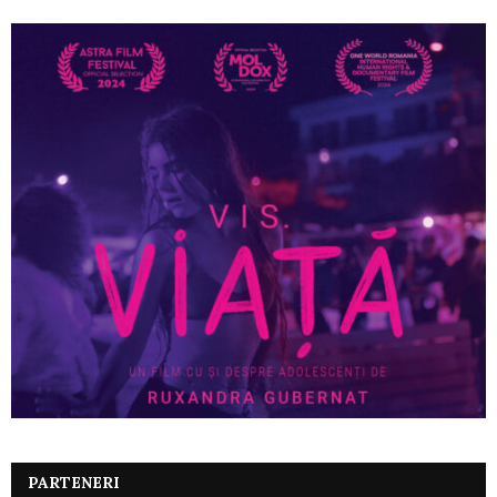
PARTENERI