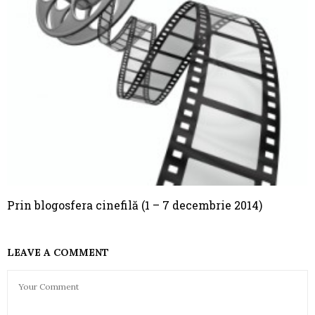
Prin blogosfera cinefilă (1 – 7 decembrie 2014)
LEAVE A COMMENT