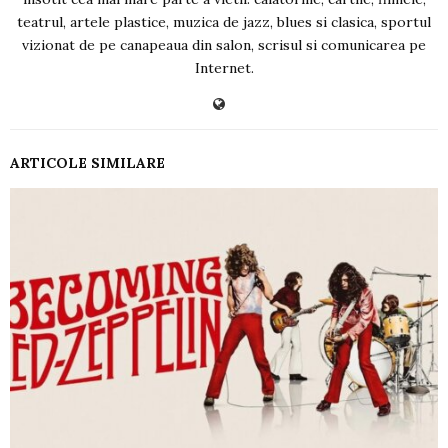
teatrul, artele plastice, muzica de jazz, blues si clasica, sportul
vizionat de pe canapeaua din salon, scrisul si comunicarea pe
Internet.
ARTICOLE SIMILARE