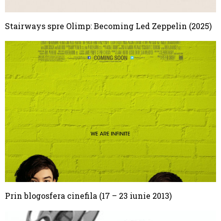
Stairways spre Olimp: Becoming Led Zeppelin (2025)
Prin blogosfera cinefila (17 – 23 iunie 2013)