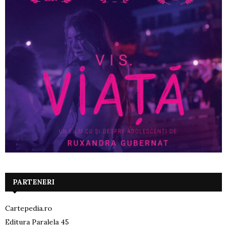
PARTENERI
Cartepedia.ro
Editura Paralela 45