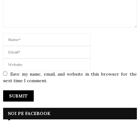
Save my name, email, and website in this browser for the
next time I comment.
NOI PE FACEBOOK