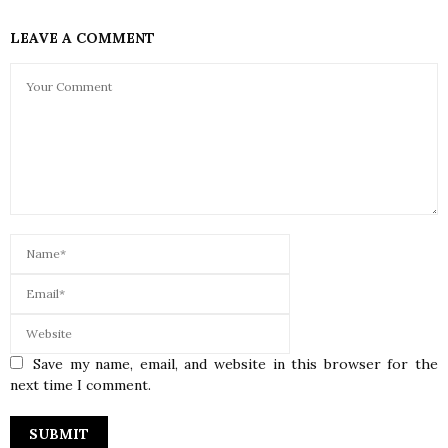
LEAVE A COMMENT
Save my name, email, and website in this browser for the
next time I comment.