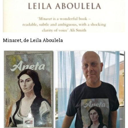
Minaret, de Leila Aboulela