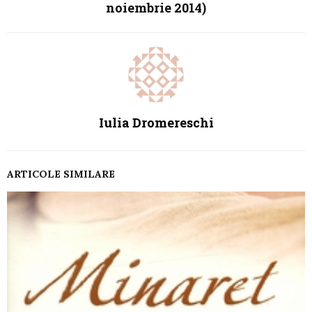
noiembrie 2014)
Iulia Dromereschi
ARTICOLE SIMILARE