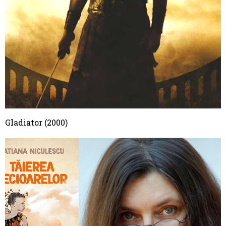
Gladiator (2000)