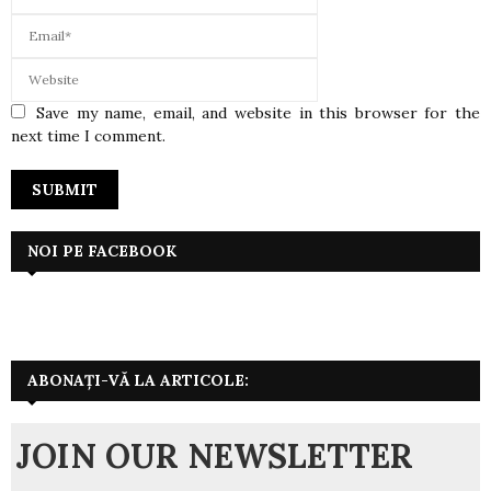
Save my name, email, and website in this browser for the
next time I comment.
NOI PE FACEBOOK
ABONAȚI-VĂ LA ARTICOLE:
JOIN OUR NEWSLETTER