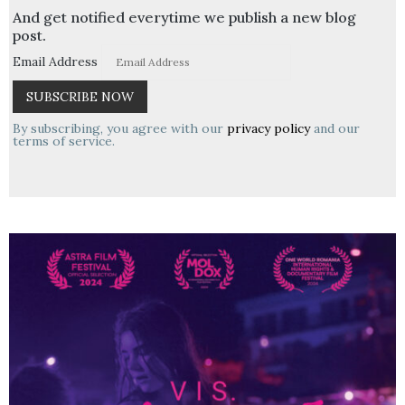
And get notified everytime we publish a new blog
post.
Email Address
By subscribing, you agree with our
privacy policy
and our
terms of service.