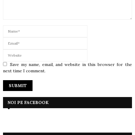
Save my name, email, and website in this browser for the
next time I comment.
NOI PE FACEBOOK