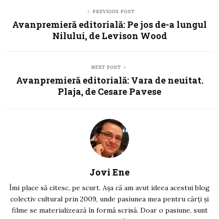
PREVIOUS POST
Avanpremieră editorială: Pe jos de-a lungul
Nilului, de Levison Wood
NEXT POST
Avanpremieră editorială: Vara de neuitat.
Plaja, de Cesare Pavese
Jovi Ene
Îmi place să citesc, pe scurt. Așa că am avut ideea acestui blog
colectiv cultural prin 2009, unde pasiunea mea pentru cărți și
filme se materializează în formă scrisă. Doar o pasiune, sunt