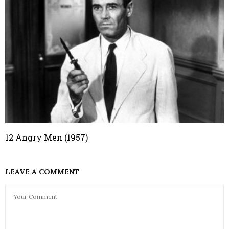
12 Angry Men (1957)
LEAVE A COMMENT