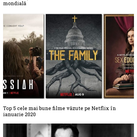
mondială
Top 5 cele mai bune filme văzute pe Netflix în
ianuarie 2020