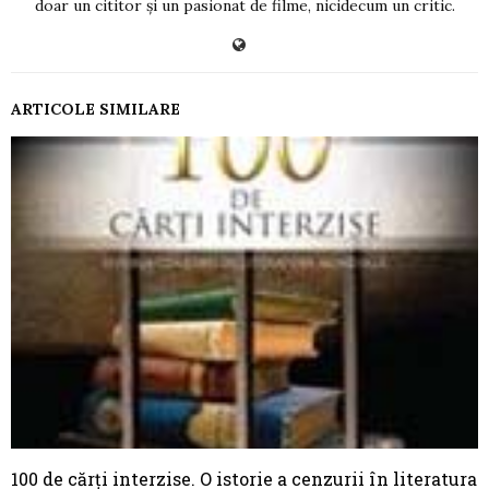
doar un cititor și un pasionat de filme, nicidecum un critic.
ARTICOLE SIMILARE
100 de cărţi interzise. O istorie a cenzurii în literatura