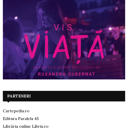
PARTENERI
Cartepedia.ro
Editura Paralela 45
Librăria online Libris.ro