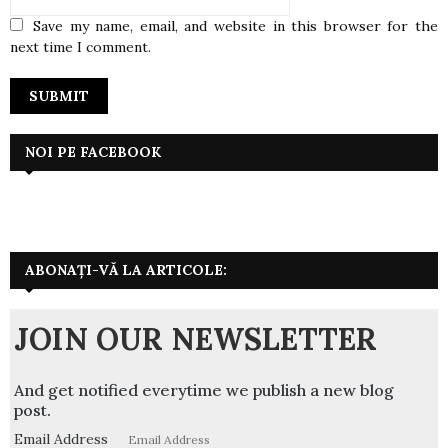
Save my name, email, and website in this browser for the
next time I comment.
NOI PE FACEBOOK
ABONAȚI-VĂ LA ARTICOLE:
JOIN OUR NEWSLETTER
And get notified everytime we publish a new blog
post.
Email Address