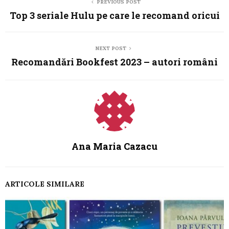
PREVIOUS POST
Top 3 seriale Hulu pe care le recomand oricui
NEXT POST
Recomandări Bookfest 2023 – autori români
Ana Maria Cazacu
ARTICOLE SIMILARE