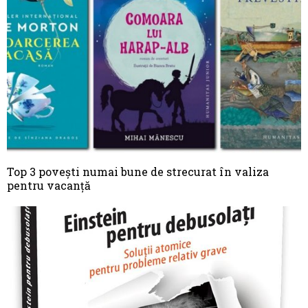
Top 3 poveşti numai bune de strecurat în valiza
pentru vacanţă