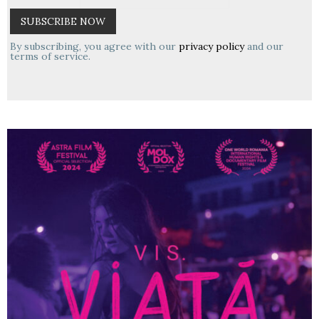
By subscribing, you agree with our
privacy policy
and our
terms of service.