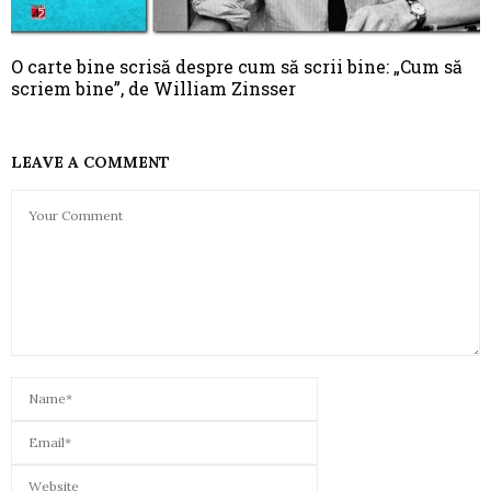
O carte bine scrisă despre cum să scrii bine: „Cum să
scriem bine”, de William Zinsser
LEAVE A COMMENT