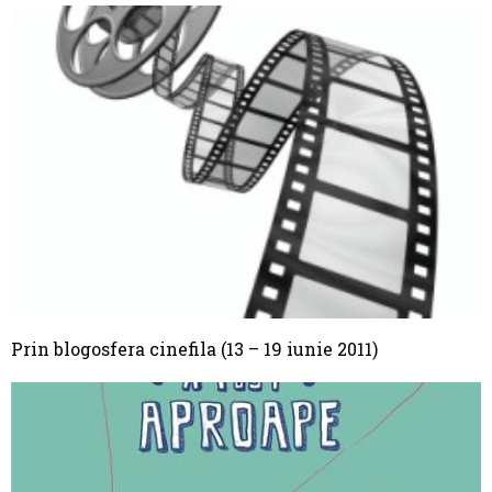
Prin blogosfera cinefila (13 – 19 iunie 2011)