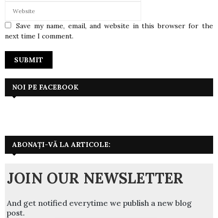
Save my name, email, and website in this browser for the
next time I comment.
NOI PE FACEBOOK
ABONAȚI-VĂ LA ARTICOLE:
JOIN OUR NEWSLETTER
And get notified everytime we publish a new blog
post.