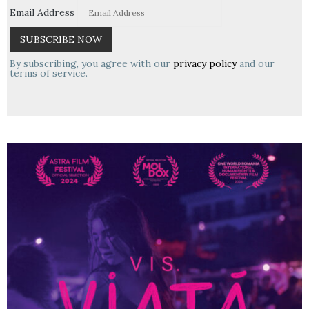
Email Address
By subscribing, you agree with our
privacy policy
and our
terms of service.