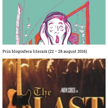
Prin blogosfera literară (22 – 28 august 2016)