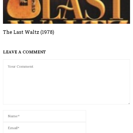
The Last Waltz (1978)
LEAVE A COMMENT