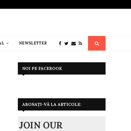
AL
NEWSLETTER
NOI PE FACEBOOK
ABONAȚI-VĂ LA ARTICOLE:
JOIN OUR