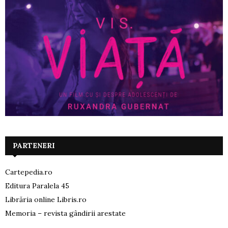
PARTENERI
Cartepedia.ro
Editura Paralela 45
Librăria online Libris.ro
Memoria – revista gândirii arestate