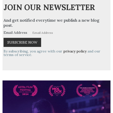
JOIN OUR NEWSLETTER
And get notified everytime we publish a new blog
post.
Email Address
By subscribing, you agree with our
privacy policy
and our
terms of service.