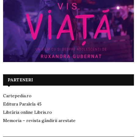
PARTENERI
Cartepedia.ro
Editura Paralela 45
Librăria online Libris.ro
Memoria – revista gândirii arestate