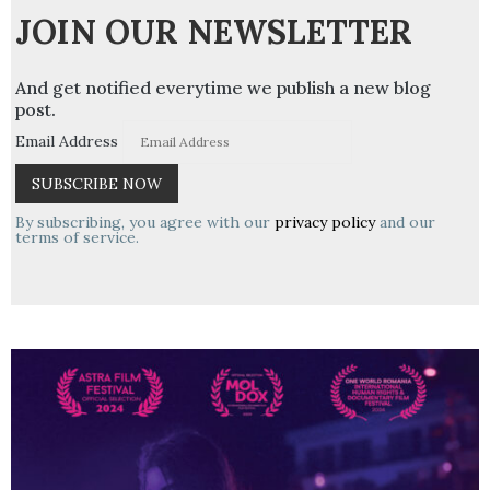
JOIN OUR NEWSLETTER
And get notified everytime we publish a new blog
post.
Email Address
By subscribing, you agree with our
privacy policy
and our
terms of service.