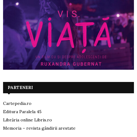
PARTENERI
Cartepedia.ro
Editura Paralela 45
Librăria online Libris.ro
Memoria – revista gândirii arestate