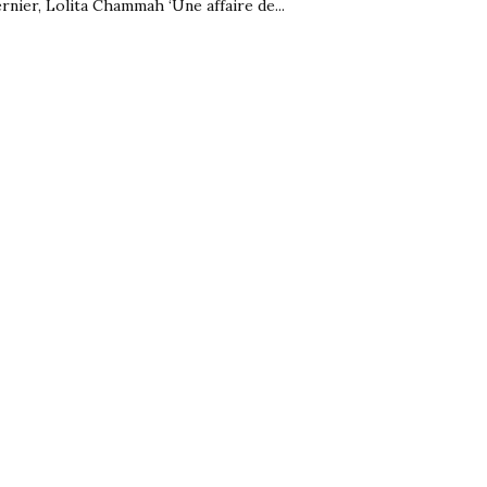
rnier, Lolita Chammah ‘Une affaire de...