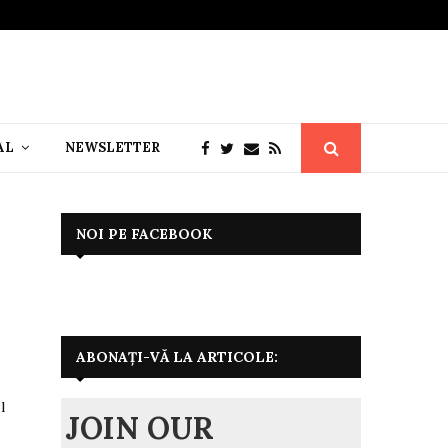
AL
NEWSLETTER
NOI PE FACEBOOK
ABONAȚI-VĂ LA ARTICOLE:
l
JOIN OUR