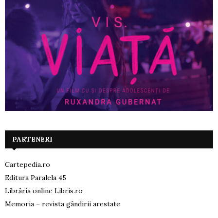
PARTENERI
Cartepedia.ro
Editura Paralela 45
Librăria online Libris.ro
Memoria – revista gândirii arestate