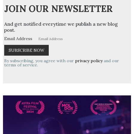
JOIN OUR NEWSLETTER
And get notified everytime we publish a new blog
post.
Email Address
By subscribing, you agree with our
privacy policy
and our
terms of service.