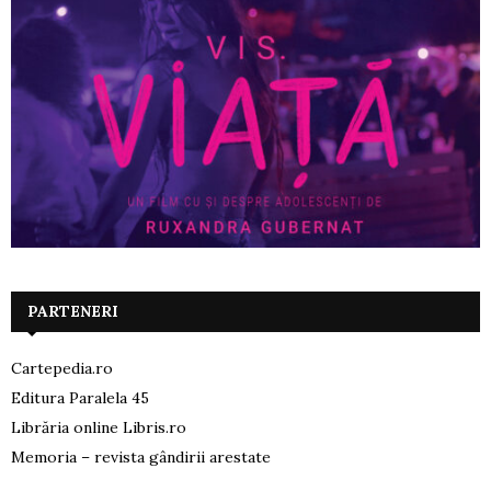
PARTENERI
Cartepedia.ro
Editura Paralela 45
Librăria online Libris.ro
Memoria – revista gândirii arestate