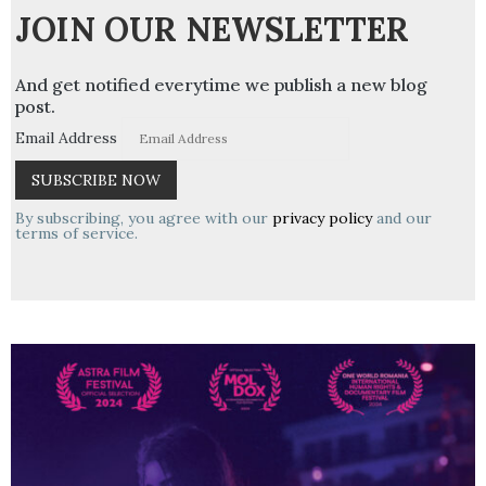
JOIN OUR NEWSLETTER
And get notified everytime we publish a new blog
post.
Email Address
By subscribing, you agree with our
privacy policy
and our
terms of service.