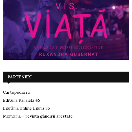
PARTENERI
Cartepedia.ro
Editura Paralela 45
Librăria online Libris.ro
Memoria – revista gândirii arestate